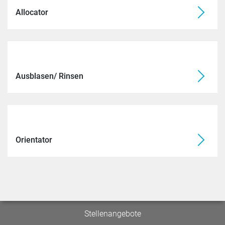
Allocator
Ausblasen/ Rinsen
Orientator
Stellenangebote