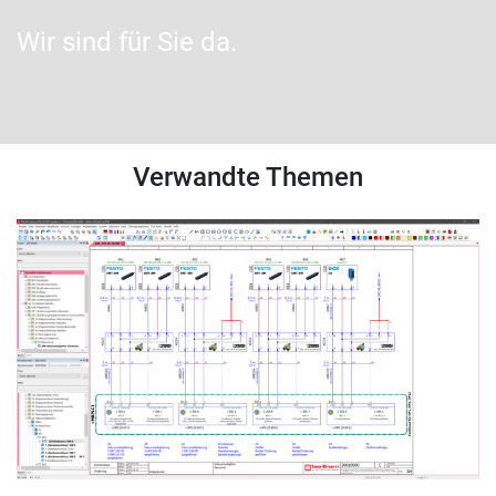
Wir sind für Sie da.
Verwandte Themen