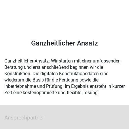
Ganzheitlicher Ansatz
Ganzheitlicher Ansatz: Wir starten mit einer umfassenden
Beratung und erst anschließend beginnen wir die
Konstruktion. Die digitalen Konstruktionsdaten sind
wiederum die Basis für die Fertigung sowie die
Inbetriebnahme und Prüfung. Im Ergebnis entsteht in kurzer
Zeit eine kostenoptimierte und flexible Lösung.
Ansprechpartner