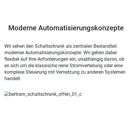
Moderne Automatisierungskonzepte
Wir sehen den Schaltschrank als zentralen Bestandteil
moderner Automatisierungskonzepte. Wir gehen dabei
flexibel auf Ihre Anforderungen ein, unabhängig davon, ob
es sich um die klassische reine Stromverteilung oder eine
komplexe Steuerung mit Vernetzung zu anderen Systemen
handelt.