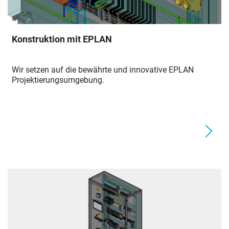
Konstruktion mit EPLAN
Wir setzen auf die bewährte und innovative EPLAN
Projektierungsumgebung.