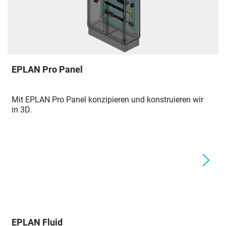
EPLAN Pro Panel
Mit EPLAN Pro Panel konzipieren und konstruieren wir
in 3D.
EPLAN Fluid