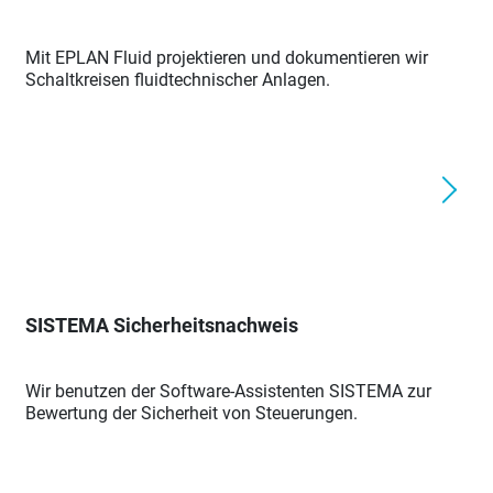
Mit EPLAN Fluid projektieren und dokumentieren wir
Schaltkreisen fluidtechnischer Anlagen.
SISTEMA Sicherheitsnachweis
Wir benutzen der Software-Assistenten SISTEMA zur
Bewertung der Sicherheit von Steuerungen.