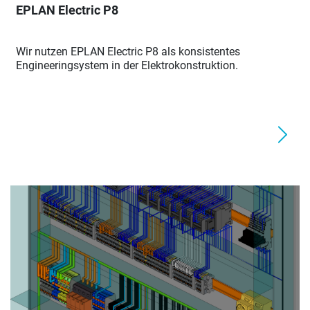
EPLAN Electric P8
Wir nutzen EPLAN Electric P8 als konsistentes
Engineeringsystem in der Elektrokonstruktion.