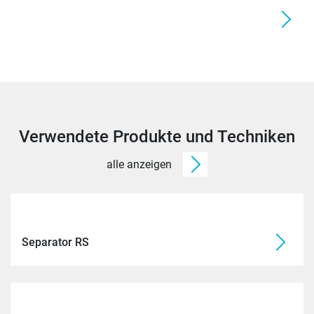
Verwendete Produkte und Techniken
alle anzeigen
Separator RS