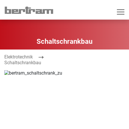
Schaltschrankbau
Elektrotechnik
Schaltschrankbau