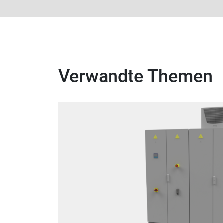
Verwandte Themen