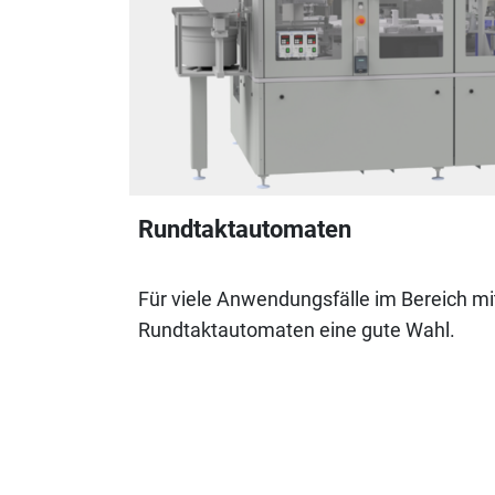
Rundtaktautomaten
Für viele Anwendungsfälle im Bereich mit
Rundtaktautomaten eine gute Wahl.