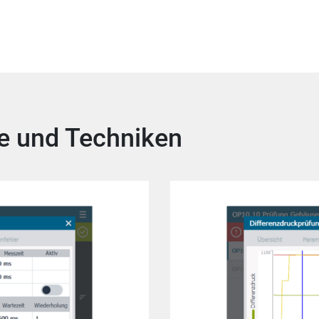
e und Techniken