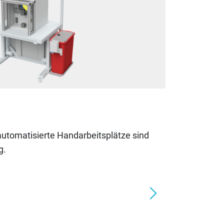
utomatisierte Handarbeitsplätze sind
g.