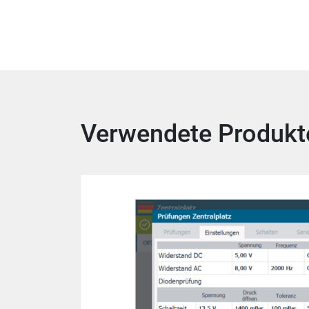
Verwendete Produkt