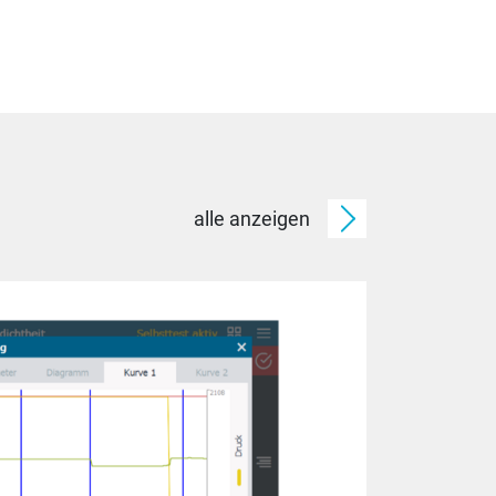
alle anzeigen