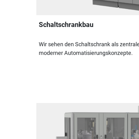
Schaltschrankbau
Wir sehen den Schaltschrank als zentral
moderner Automatisierungskonzepte.