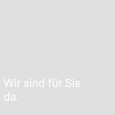
Wir sind für Sie
da.