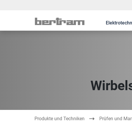
Elektrotechn
Wirbel
Produkte und Techniken
Prüfen und Mar