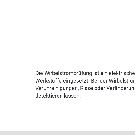
Die Wirbelstromprüfung ist ein elektrische
Werkstoffe eingesetzt. Bei der Wirbelst
Verunreinigungen, Risse oder Veränderung
detektieren lassen.