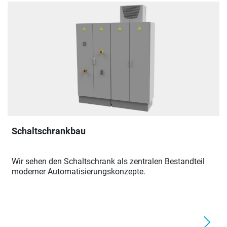
Schaltschrankbau
Wir sehen den Schaltschrank als zentralen Bestandteil
moderner Automatisierungskonzepte.