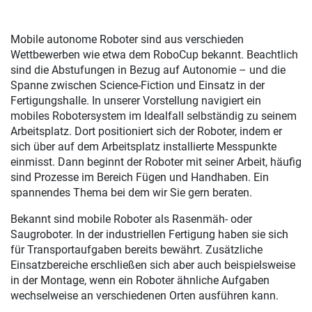
Mobile autonome Roboter sind aus verschieden
Wettbewerben wie etwa dem RoboCup bekannt. Beachtlich
sind die Abstufungen in Bezug auf Autonomie – und die
Spanne zwischen Science-Fiction und Einsatz in der
Fertigungshalle. In unserer Vorstellung navigiert ein
mobiles Robotersystem im Idealfall selbständig zu seinem
Arbeitsplatz. Dort positioniert sich der Roboter, indem er
sich über auf dem Arbeitsplatz installierte Messpunkte
einmisst. Dann beginnt der Roboter mit seiner Arbeit, häufig
sind Prozesse im Bereich Fügen und Handhaben. Ein
spannendes Thema bei dem wir Sie gern beraten.
Bekannt sind mobile Roboter als Rasenmäh- oder
Saugroboter. In der industriellen Fertigung haben sie sich
für Transportaufgaben bereits bewährt. Zusätzliche
Einsatzbereiche erschließen sich aber auch beispielsweise
in der Montage, wenn ein Roboter ähnliche Aufgaben
wechselweise an verschiedenen Orten ausführen kann.