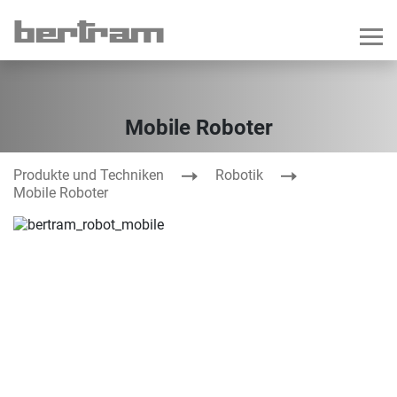
Mobile Roboter
Produkte und Techniken
Robotik
Mobile Roboter