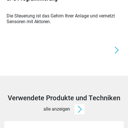
Die Steuerung ist das Gehirn Ihrer Anlage und vernetzt
Sensoren mit Aktoren.
Verwendete Produkte und Techniken
alle anzeigen