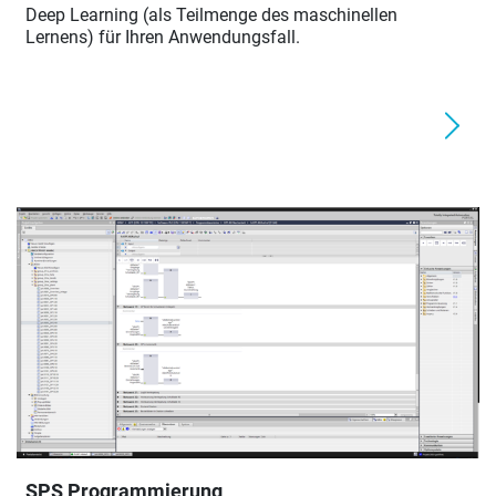
Deep Learning (als Teilmenge des maschinellen
Lernens) für Ihren Anwendungsfall.
SPS Programmierung