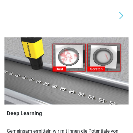
Deep Learning
Gemeinsam ermitteln wir mit Ihnen die Potentiale von