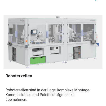
Roboterzellen
Roboterzellen sind in der Lage, komplexe Montage-
Kommissionier- und Palettieraufgaben zu
übernehmen.