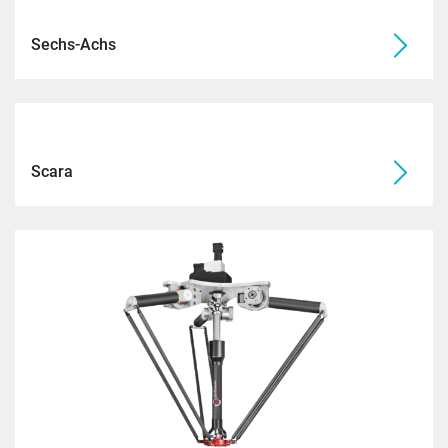
Sechs-Achs
Scara