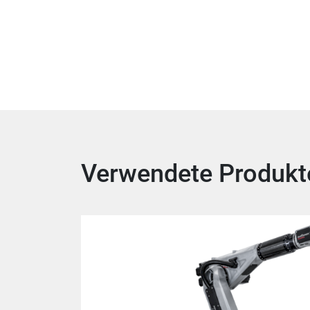
Verwendete Produkt