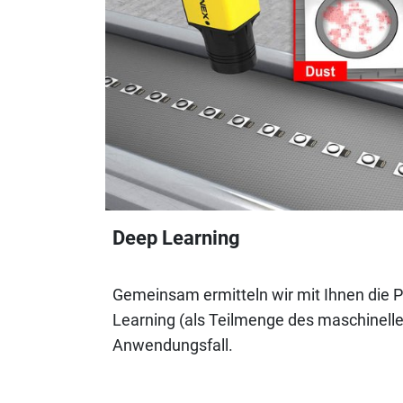
Deep Learning
Gemeinsam ermitteln wir mit Ihnen die P
Learning (als Teilmenge des maschinelle
Anwendungsfall.