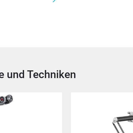
e und Techniken