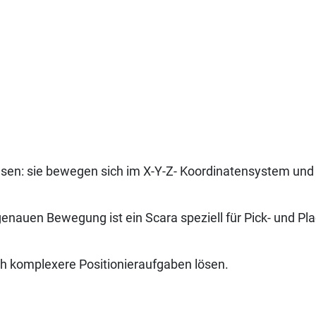
hsen: sie bewegen sich im X-Y-Z- Koordinatensystem und 
enauen Bewegung ist ein Scara speziell für Pick- und Pl
h komplexere Positionieraufgaben lösen.