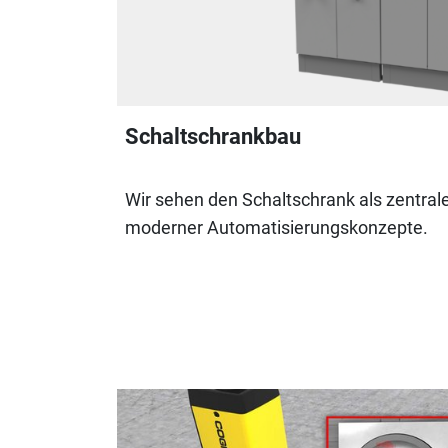
Schaltschrankbau
Wir sehen den Schaltschrank als zentral
moderner Automatisierungskonzepte.