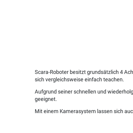
Scara-Roboter besitzt grundsätzlich 4 Ac
sich vergleichsweise einfach teachen.
Aufgrund seiner schnellen und wiederholg
geeignet.
Mit einem Kamerasystem lassen sich auc