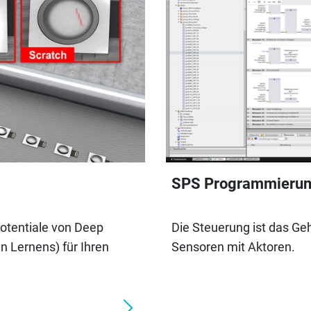
SPS Programmieru
otentiale von Deep
Die Steuerung ist das Geh
n Lernens) für Ihren
Sensoren mit Aktoren.