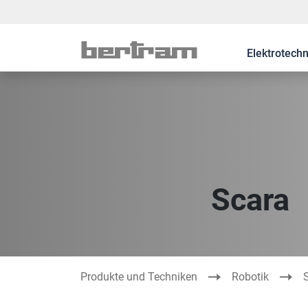
Elektrotechn
Scara
Produkte und Techniken
Robotik