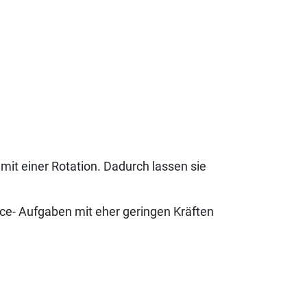
mit einer Rotation. Dadurch lassen sie
ace- Aufgaben mit eher geringen Kräften