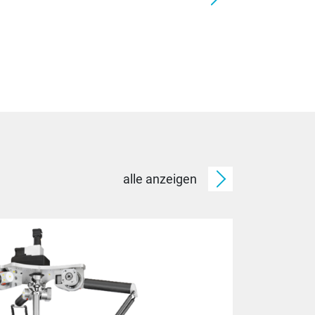
alle anzeigen