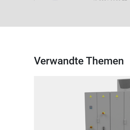
Verwandte Themen