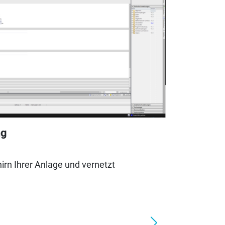
ng
irn Ihrer Anlage und vernetzt