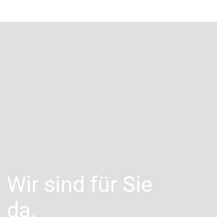
Wir sind für Sie
da.