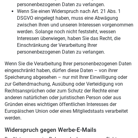
personenbezogenen Daten zu verlangen.
Wenn Sie einen Widerspruch nach Art. 21 Abs. 1
DSGVO eingelegt haben, muss eine Abwägung
zwischen Ihren und unseren Interessen vorgenommen
werden. Solange noch nicht feststeht, wessen
Interessen überwiegen, haben Sie das Recht, die
Einschränkung der Verarbeitung Ihrer
personenbezogenen Daten zu verlangen.
Wenn Sie die Verarbeitung Ihrer personenbezogenen Daten
eingeschränkt haben, dürfen diese Daten – von ihrer
Speicherung abgesehen – nur mit Ihrer Einwilligung oder
zur Geltendmachung, Ausübung oder Verteidigung von
Rechtsansprüchen oder zum Schutz der Rechte einer
anderen natürlichen oder juristischen Person oder aus
Gründen eines wichtigen öffentlichen Interesses der
Europäischen Union oder eines Mitgliedstaats verarbeitet
werden.
Widerspruch gegen Werbe-E-Mails