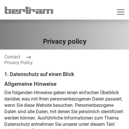
Privacy policy
Contact
Privacy Policy
1. Datenschutz auf einen Blick
Allgemeine Hinweise
Die folgenden Hinweise geben einen einfachen Überblick
darüber, was mit Ihren personenbezogenen Daten passiert,
wenn Sie diese Website besuchen. Personenbezogene
Daten sind alle Daten, mit denen Sie persönlich identifiziert
werden können. Ausführliche Informationen zum Thema
Datenschutz entnehmen Sie unserer unter diesem Text