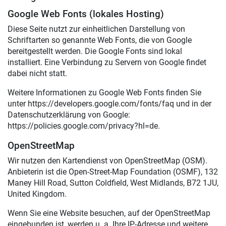
Google Web Fonts (lokales Hosting)
Diese Seite nutzt zur einheitlichen Darstellung von
Schriftarten so genannte Web Fonts, die von Google
bereitgestellt werden. Die Google Fonts sind lokal
installiert. Eine Verbindung zu Servern von Google findet
dabei nicht statt.
Weitere Informationen zu Google Web Fonts finden Sie
unter
https://developers.google.com/fonts/faq
und in der
Datenschutzerklärung von Google:
https://policies.google.com/privacy?hl=de
.
OpenStreetMap
Wir nutzen den Kartendienst von OpenStreetMap (OSM).
Anbieterin ist die Open-Street-Map Foundation (OSMF), 132
Maney Hill Road, Sutton Coldfield, West Midlands, B72 1JU,
United Kingdom.
Wenn Sie eine Website besuchen, auf der OpenStreetMap
eingebunden ist, werden u. a. Ihre IP-Adresse und weitere