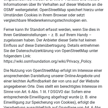
Informationen über Ihr Verhalten auf dieser Website an die
OSMF weitergeleitet. OpenStreetMap speichert hierzu unter
Umständen Cookies in Ihrem Browser oder setzt
vergleichbare Wiedererkennungstechnologien ein.
Ferner kann Ihr Standort erfasst werden, wenn Sie dies in
Ihren Geräteeinstellungen – z. B. auf Ihrem Handy –
zugelassen haben. Der Anbieter dieser Seite hat keinen
Einfluss auf diese Datenübertragung. Details entnehmen
Sie der Datenschutzerklärung von OpenStreetMap unter
folgendem Link:
https://wiki.osmfoundation.org/wiki/Privacy_Policy
.
Die Nutzung von OpenStreetMap erfolgt im Interesse einer
ansprechenden Darstellung unserer Online-Angebote und
einer leichten Auffindbarkeit der von uns auf der Website
angegebenen Orte. Dies stellt ein berechtigtes Interesse im
Sinne von Art. 6 Abs. 1 lit. f DSGVO dar. Sofern eine
entsprechende Einwilligung abgefragt wurde (z. B. eine
Einwilligung zur Speicherung von Cookies), erfolgt die
Verarbeitung ausschließlich auf Grundlage von Art. 6 Abs.