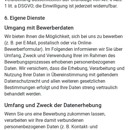
1 lit. a DSGVO; die Einwilligung ist jederzeit widerrufbar.
6. Eigene Dienste
Umgang mit Bewerberdaten
Wir bieten Ihnen die Möglichkeit, sich bei uns zu bewerben
(z. B. per E-Mail, postalisch oder via Online-
Bewerberformular). Im Folgenden informieren wir Sie über
Umfang, Zweck und Verwendung Ihrer im Rahmen des
Bewerbungsprozesses erhobenen personenbezogenen
Daten. Wir versichern, dass die Erhebung, Verarbeitung und
Nutzung Ihrer Daten in Übereinstimmung mit geltendem
Datenschutzrecht und allen weiteren gesetzlichen
Bestimmungen erfolgt und Ihre Daten streng vertraulich
behandelt werden.
Umfang und Zweck der Datenerhebung
Wenn Sie uns eine Bewerbung zukommen lassen,
verarbeiten wir Ihre damit verbundenen
personenbezogenen Daten (z. B. Kontakt- und