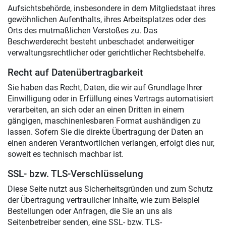
Aufsichtsbehörde, insbesondere in dem Mitgliedstaat ihres
gewöhnlichen Aufenthalts, ihres Arbeitsplatzes oder des
Orts des mutmaßlichen Verstoßes zu. Das
Beschwerderecht besteht unbeschadet anderweitiger
verwaltungsrechtlicher oder gerichtlicher Rechtsbehelfe.
Recht auf Daten­übertrag­barkeit
Sie haben das Recht, Daten, die wir auf Grundlage Ihrer
Einwilligung oder in Erfüllung eines Vertrags automatisiert
verarbeiten, an sich oder an einen Dritten in einem
gängigen, maschinenlesbaren Format aushändigen zu
lassen. Sofern Sie die direkte Übertragung der Daten an
einen anderen Verantwortlichen verlangen, erfolgt dies nur,
soweit es technisch machbar ist.
SSL- bzw. TLS-Verschlüsselung
Diese Seite nutzt aus Sicherheitsgründen und zum Schutz
der Übertragung vertraulicher Inhalte, wie zum Beispiel
Bestellungen oder Anfragen, die Sie an uns als
Seitenbetreiber senden, eine SSL- bzw. TLS-