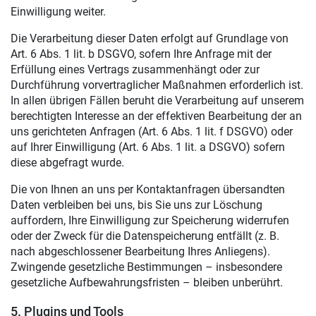
Einwilligung weiter.
Die Verarbeitung dieser Daten erfolgt auf Grundlage von
Art. 6 Abs. 1 lit. b DSGVO, sofern Ihre Anfrage mit der
Erfüllung eines Vertrags zusammenhängt oder zur
Durchführung vorvertraglicher Maßnahmen erforderlich ist.
In allen übrigen Fällen beruht die Verarbeitung auf unserem
berechtigten Interesse an der effektiven Bearbeitung der an
uns gerichteten Anfragen (Art. 6 Abs. 1 lit. f DSGVO) oder
auf Ihrer Einwilligung (Art. 6 Abs. 1 lit. a DSGVO) sofern
diese abgefragt wurde.
Die von Ihnen an uns per Kontaktanfragen übersandten
Daten verbleiben bei uns, bis Sie uns zur Löschung
auffordern, Ihre Einwilligung zur Speicherung widerrufen
oder der Zweck für die Datenspeicherung entfällt (z. B.
nach abgeschlossener Bearbeitung Ihres Anliegens).
Zwingende gesetzliche Bestimmungen – insbesondere
gesetzliche Aufbewahrungsfristen – bleiben unberührt.
5. Plugins und Tools