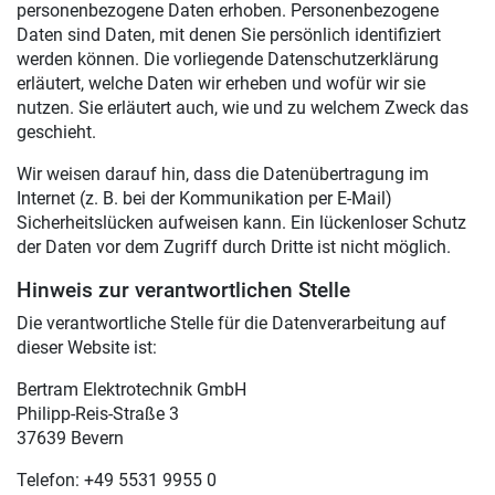
personenbezogene Daten erhoben. Personenbezogene
Daten sind Daten, mit denen Sie persönlich identifiziert
werden können. Die vorliegende Datenschutzerklärung
erläutert, welche Daten wir erheben und wofür wir sie
nutzen. Sie erläutert auch, wie und zu welchem Zweck das
geschieht.
Wir weisen darauf hin, dass die Datenübertragung im
Internet (z. B. bei der Kommunikation per E-Mail)
Sicherheitslücken aufweisen kann. Ein lückenloser Schutz
der Daten vor dem Zugriff durch Dritte ist nicht möglich.
Hinweis zur verantwortlichen Stelle
Die verantwortliche Stelle für die Datenverarbeitung auf
dieser Website ist:
Bertram Elektrotechnik GmbH
Philipp-Reis-Straße 3
37639 Bevern
Telefon: +49 5531 9955 0