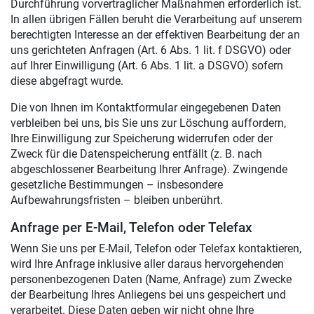
Durchführung vorvertraglicher Maßnahmen erforderlich ist.
In allen übrigen Fällen beruht die Verarbeitung auf unserem
berechtigten Interesse an der effektiven Bearbeitung der an
uns gerichteten Anfragen (Art. 6 Abs. 1 lit. f DSGVO) oder
auf Ihrer Einwilligung (Art. 6 Abs. 1 lit. a DSGVO) sofern
diese abgefragt wurde.
Die von Ihnen im Kontaktformular eingegebenen Daten
verbleiben bei uns, bis Sie uns zur Löschung auffordern,
Ihre Einwilligung zur Speicherung widerrufen oder der
Zweck für die Datenspeicherung entfällt (z. B. nach
abgeschlossener Bearbeitung Ihrer Anfrage). Zwingende
gesetzliche Bestimmungen – insbesondere
Aufbewahrungsfristen – bleiben unberührt.
Anfrage per E-Mail, Telefon oder Telefax
Wenn Sie uns per E-Mail, Telefon oder Telefax kontaktieren,
wird Ihre Anfrage inklusive aller daraus hervorgehenden
personenbezogenen Daten (Name, Anfrage) zum Zwecke
der Bearbeitung Ihres Anliegens bei uns gespeichert und
verarbeitet. Diese Daten geben wir nicht ohne Ihre