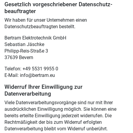
Gesetzlich vorgeschriebener Datenschutz­
beauftragter
Wir haben für unser Unternehmen einen
Datenschutzbeauftragten bestellt.
Bertram Elektrotechnik GmbH
Sebastian Jäschke
Philipp-Reis-Straße 3
37639 Bevern
Telefon: +49 5531 9955 0
E-Mail: info@bertram.eu
Widerruf Ihrer Einwilligung zur
Datenverarbeitung
Viele Datenverarbeitungsvorgänge sind nur mit Ihrer
ausdrücklichen Einwilligung möglich. Sie können eine
bereits erteilte Einwilligung jederzeit widerrufen. Die
Rechtmäßigkeit der bis zum Widerruf erfolgten
Datenverarbeitung bleibt vom Widerruf unberührt.