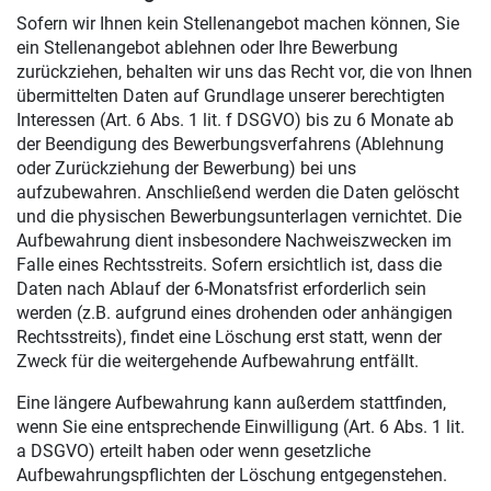
Sofern wir Ihnen kein Stellenangebot machen können, Sie
ein Stellenangebot ablehnen oder Ihre Bewerbung
zurückziehen, behalten wir uns das Recht vor, die von Ihnen
übermittelten Daten auf Grundlage unserer berechtigten
Interessen (Art. 6 Abs. 1 lit. f DSGVO) bis zu 6 Monate ab
der Beendigung des Bewerbungsverfahrens (Ablehnung
oder Zurückziehung der Bewerbung) bei uns
aufzubewahren. Anschließend werden die Daten gelöscht
und die physischen Bewerbungsunterlagen vernichtet. Die
Aufbewahrung dient insbesondere Nachweiszwecken im
Falle eines Rechtsstreits. Sofern ersichtlich ist, dass die
Daten nach Ablauf der 6-Monatsfrist erforderlich sein
werden (z.B. aufgrund eines drohenden oder anhängigen
Rechtsstreits), findet eine Löschung erst statt, wenn der
Zweck für die weitergehende Aufbewahrung entfällt.
Eine längere Aufbewahrung kann außerdem stattfinden,
wenn Sie eine entsprechende Einwilligung (Art. 6 Abs. 1 lit.
a DSGVO) erteilt haben oder wenn gesetzliche
Aufbewahrungspflichten der Löschung entgegenstehen.