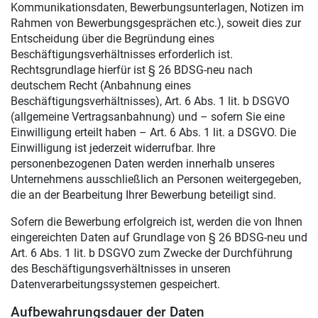
Kommunikationsdaten, Bewerbungsunterlagen, Notizen im
Rahmen von Bewerbungsgesprächen etc.), soweit dies zur
Entscheidung über die Begründung eines
Beschäftigungsverhältnisses erforderlich ist.
Rechtsgrundlage hierfür ist § 26 BDSG-neu nach
deutschem Recht (Anbahnung eines
Beschäftigungsverhältnisses), Art. 6 Abs. 1 lit. b DSGVO
(allgemeine Vertragsanbahnung) und – sofern Sie eine
Einwilligung erteilt haben – Art. 6 Abs. 1 lit. a DSGVO. Die
Einwilligung ist jederzeit widerrufbar. Ihre
personenbezogenen Daten werden innerhalb unseres
Unternehmens ausschließlich an Personen weitergegeben,
die an der Bearbeitung Ihrer Bewerbung beteiligt sind.
Sofern die Bewerbung erfolgreich ist, werden die von Ihnen
eingereichten Daten auf Grundlage von § 26 BDSG-neu und
Art. 6 Abs. 1 lit. b DSGVO zum Zwecke der Durchführung
des Beschäftigungsverhältnisses in unseren
Datenverarbeitungssystemen gespeichert.
Aufbewahrungsdauer der Daten