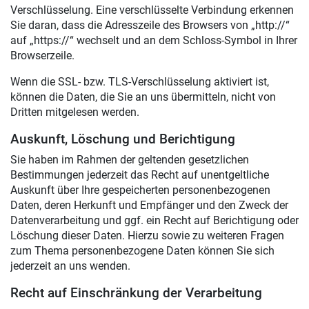
Verschlüsselung. Eine verschlüsselte Verbindung erkennen
Sie daran, dass die Adresszeile des Browsers von „http://“
auf „https://“ wechselt und an dem Schloss-Symbol in Ihrer
Browserzeile.
Wenn die SSL- bzw. TLS-Verschlüsselung aktiviert ist,
können die Daten, die Sie an uns übermitteln, nicht von
Dritten mitgelesen werden.
Auskunft, Löschung und Berichtigung
Sie haben im Rahmen der geltenden gesetzlichen
Bestimmungen jederzeit das Recht auf unentgeltliche
Auskunft über Ihre gespeicherten personenbezogenen
Daten, deren Herkunft und Empfänger und den Zweck der
Datenverarbeitung und ggf. ein Recht auf Berichtigung oder
Löschung dieser Daten. Hierzu sowie zu weiteren Fragen
zum Thema personenbezogene Daten können Sie sich
jederzeit an uns wenden.
Recht auf Einschränkung der Verarbeitung