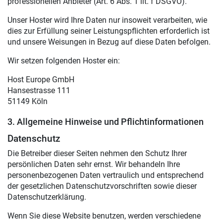
professionellen Anbieter (Art. 6 Abs. 1 lit. f DSGVO).
Unser Hoster wird Ihre Daten nur insoweit verarbeiten, wie
dies zur Erfüllung seiner Leistungspflichten erforderlich ist
und unsere Weisungen in Bezug auf diese Daten befolgen.
Wir setzen folgenden Hoster ein:
Host Europe GmbH
Hansestrasse 111
51149 Köln
3. Allgemeine Hinweise und Pflicht­informationen
Datenschutz
Die Betreiber dieser Seiten nehmen den Schutz Ihrer
persönlichen Daten sehr ernst. Wir behandeln Ihre
personenbezogenen Daten vertraulich und entsprechend
der gesetzlichen Datenschutzvorschriften sowie dieser
Datenschutzerklärung.
Wenn Sie diese Website benutzen, werden verschiedene