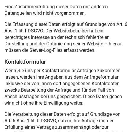
Eine Zusammenführung dieser Daten mit anderen
Datenquellen wird nicht vorgenommen.
Die Erfassung dieser Daten erfolgt auf Grundlage von Art. 6
Abs. 1 lit. f DSGVO. Der Websitebetreiber hat ein
berechtigtes Interesse an der technisch fehlerfreien
Darstellung und der Optimierung seiner Website – hierzu
müssen die Server-Log-Files erfasst werden.
Kontaktformular
Wenn Sie uns per Kontaktformular Anfragen zukommen
lassen, werden Ihre Angaben aus dem Anfrageformular
inklusive der von Ihnen dort angegebenen Kontaktdaten
zwecks Bearbeitung der Anfrage und für den Fall von
Anschlussfragen bei uns gespeichert. Diese Daten geben
wir nicht ohne Ihre Einwilligung weiter.
Die Verarbeitung dieser Daten erfolgt auf Grundlage von
Art. 6 Abs. 1 lit. b DSGVO, sofern Ihre Anfrage mit der
Erfüllung eines Vertrags zusammenhängt oder zur