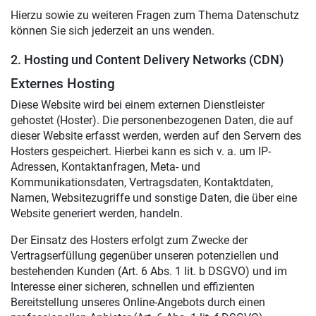
Hierzu sowie zu weiteren Fragen zum Thema Datenschutz
können Sie sich jederzeit an uns wenden.
2. Hosting und Content Delivery Networks (CDN)
Externes Hosting
Diese Website wird bei einem externen Dienstleister
gehostet (Hoster). Die personenbezogenen Daten, die auf
dieser Website erfasst werden, werden auf den Servern des
Hosters gespeichert. Hierbei kann es sich v. a. um IP-
Adressen, Kontaktanfragen, Meta- und
Kommunikationsdaten, Vertragsdaten, Kontaktdaten,
Namen, Websitezugriffe und sonstige Daten, die über eine
Website generiert werden, handeln.
Der Einsatz des Hosters erfolgt zum Zwecke der
Vertragserfüllung gegenüber unseren potenziellen und
bestehenden Kunden (Art. 6 Abs. 1 lit. b DSGVO) und im
Interesse einer sicheren, schnellen und effizienten
Bereitstellung unseres Online-Angebots durch einen