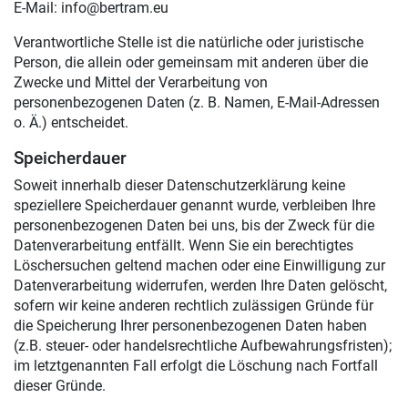
E-Mail: info@bertram.eu
Verantwortliche Stelle ist die natürliche oder juristische
Person, die allein oder gemeinsam mit anderen über die
Zwecke und Mittel der Verarbeitung von
personenbezogenen Daten (z. B. Namen, E-Mail-Adressen
o. Ä.) entscheidet.
Speicherdauer
Soweit innerhalb dieser Datenschutzerklärung keine
speziellere Speicherdauer genannt wurde, verbleiben Ihre
personenbezogenen Daten bei uns, bis der Zweck für die
Datenverarbeitung entfällt. Wenn Sie ein berechtigtes
Löschersuchen geltend machen oder eine Einwilligung zur
Datenverarbeitung widerrufen, werden Ihre Daten gelöscht,
sofern wir keine anderen rechtlich zulässigen Gründe für
die Speicherung Ihrer personenbezogenen Daten haben
(z.B. steuer- oder handelsrechtliche Aufbewahrungsfristen);
im letztgenannten Fall erfolgt die Löschung nach Fortfall
dieser Gründe.