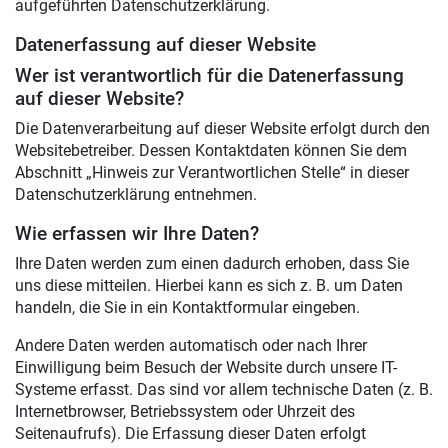
aufgeführten Datenschutzerklärung.
Datenerfassung auf dieser Website
Wer ist verantwortlich für die Datenerfassung
auf dieser Website?
Die Datenverarbeitung auf dieser Website erfolgt durch den
Websitebetreiber. Dessen Kontaktdaten können Sie dem
Abschnitt „Hinweis zur Verantwortlichen Stelle“ in dieser
Datenschutzerklärung entnehmen.
Wie erfassen wir Ihre Daten?
Ihre Daten werden zum einen dadurch erhoben, dass Sie
uns diese mitteilen. Hierbei kann es sich z. B. um Daten
handeln, die Sie in ein Kontaktformular eingeben.
Andere Daten werden automatisch oder nach Ihrer
Einwilligung beim Besuch der Website durch unsere IT-
Systeme erfasst. Das sind vor allem technische Daten (z. B.
Internetbrowser, Betriebssystem oder Uhrzeit des
Seitenaufrufs). Die Erfassung dieser Daten erfolgt