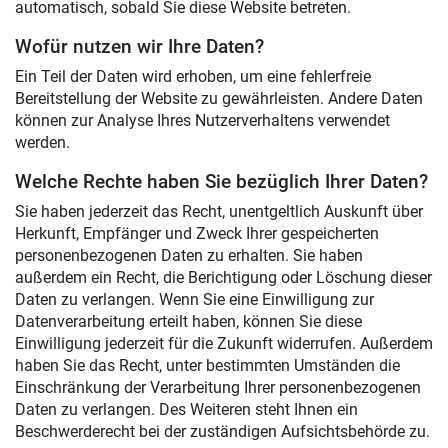
automatisch, sobald Sie diese Website betreten.
Wofür nutzen wir Ihre Daten?
Ein Teil der Daten wird erhoben, um eine fehlerfreie
Bereitstellung der Website zu gewährleisten. Andere Daten
können zur Analyse Ihres Nutzerverhaltens verwendet
werden.
Welche Rechte haben Sie bezüglich Ihrer Daten?
Sie haben jederzeit das Recht, unentgeltlich Auskunft über
Herkunft, Empfänger und Zweck Ihrer gespeicherten
personenbezogenen Daten zu erhalten. Sie haben
außerdem ein Recht, die Berichtigung oder Löschung dieser
Daten zu verlangen. Wenn Sie eine Einwilligung zur
Datenverarbeitung erteilt haben, können Sie diese
Einwilligung jederzeit für die Zukunft widerrufen. Außerdem
haben Sie das Recht, unter bestimmten Umständen die
Einschränkung der Verarbeitung Ihrer personenbezogenen
Daten zu verlangen. Des Weiteren steht Ihnen ein
Beschwerderecht bei der zuständigen Aufsichtsbehörde zu.