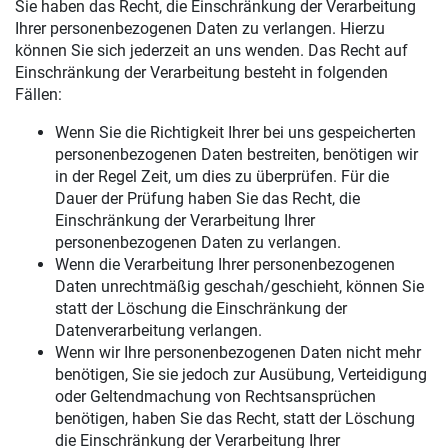
Sie haben das Recht, die Einschränkung der Verarbeitung
Ihrer personenbezogenen Daten zu verlangen. Hierzu
können Sie sich jederzeit an uns wenden. Das Recht auf
Einschränkung der Verarbeitung besteht in folgenden
Fällen:
Wenn Sie die Richtigkeit Ihrer bei uns gespeicherten
personenbezogenen Daten bestreiten, benötigen wir
in der Regel Zeit, um dies zu überprüfen. Für die
Dauer der Prüfung haben Sie das Recht, die
Einschränkung der Verarbeitung Ihrer
personenbezogenen Daten zu verlangen.
Wenn die Verarbeitung Ihrer personenbezogenen
Daten unrechtmäßig geschah/geschieht, können Sie
statt der Löschung die Einschränkung der
Datenverarbeitung verlangen.
Wenn wir Ihre personenbezogenen Daten nicht mehr
benötigen, Sie sie jedoch zur Ausübung, Verteidigung
oder Geltendmachung von Rechtsansprüchen
benötigen, haben Sie das Recht, statt der Löschung
die Einschränkung der Verarbeitung Ihrer