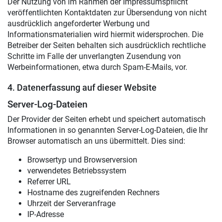
Der Nutzung von im Rahmen der Impressumspflicht
veröffentlichten Kontaktdaten zur Übersendung von nicht
ausdrücklich angeforderter Werbung und
Informationsmaterialien wird hiermit widersprochen. Die
Betreiber der Seiten behalten sich ausdrücklich rechtliche
Schritte im Falle der unverlangten Zusendung von
Werbeinformationen, etwa durch Spam-E-Mails, vor.
4. Datenerfassung auf dieser Website
Server-Log-Dateien
Der Provider der Seiten erhebt und speichert automatisch
Informationen in so genannten Server-Log-Dateien, die Ihr
Browser automatisch an uns übermittelt. Dies sind:
Browsertyp und Browserversion
verwendetes Betriebssystem
Referrer URL
Hostname des zugreifenden Rechners
Uhrzeit der Serveranfrage
IP-Adresse