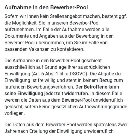
Aufnahme in den Bewerber-Pool
Sofern wir Ihnen kein Stellenangebot machen, besteht ggf.
die Möglichkeit, Sie in unseren Bewerber-Pool
aufzunehmen. Im Falle der Aufnahme werden alle
Dokumente und Angaben aus der Bewerbung in den
Bewerber-Pool übernommen, um Sie im Falle von
passenden Vakanzen zu kontaktieren.
Die Aufnahme in den Bewerber-Pool geschieht
ausschließlich auf Grundlage Ihrer ausdrücklichen
Einwilligung (Art. 6 Abs. 1 lit. a DSGVO). Die Abgabe der
Einwilligung ist freiwillig und steht in keinem Bezug zum
laufenden Bewerbungsverfahren.
Der Betroffene kann
seine Einwilligung jederzeit widerrufen.
In diesem Falle
werden die Daten aus dem Bewerber-Pool unwiderruflich
gelöscht, sofern keine gesetzlichen Aufbewahrungsgründe
vorliegen.
Die Daten aus dem Bewerber-Pool werden spätestens zwei
Jahre nach Erteilung der Einwilligung unwiderruflich