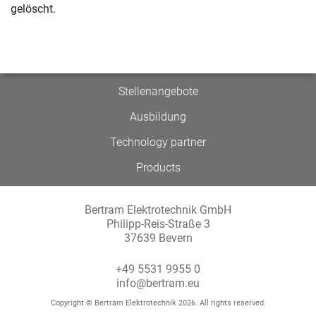
gelöscht.
Stellenangebote
Ausbildung
Technology partner
Products
Bertram Elektrotechnik GmbH
Philipp-Reis-Straße 3
37639 Bevern
+49 5531 9955 0
info@bertram.eu
Copyright © Bertram Elektrotechnik 2026. All rights reserved.